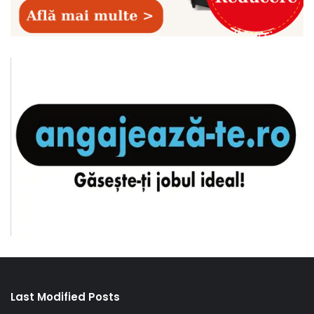
Last Modified Posts