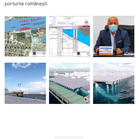
porturile românești.