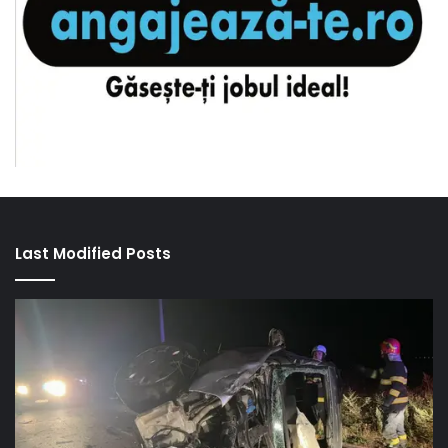
Last Modified Posts