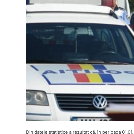
Din datele statistice a rezultat că, în perioada 01.0