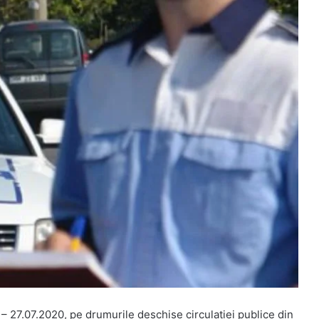
1. – 27.07.2020, pe drumurile deschise circulaţiei publice din