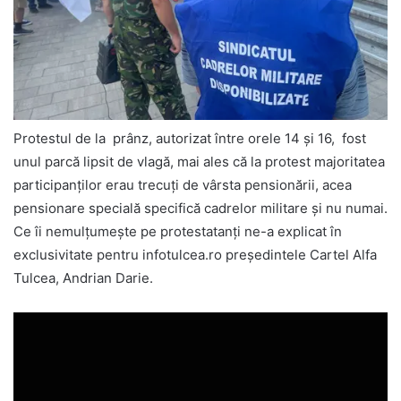
Protestul de la prânz, autorizat între orele 14 și 16, fost
unul parcă lipsit de vlagă, mai ales că la protest majoritatea
participanților erau trecuți de vârsta pensionării, acea
pensionare specială specifică cadrelor militare și nu numai.
Ce îi nemulțumește pe protestatanți ne-a explicat în
exclusivitate pentru infotulcea.ro președintele Cartel Alfa
Tulcea, Andrian Darie.