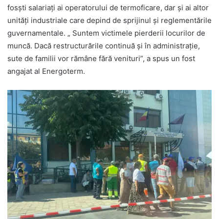
fosști salariați ai operatorului de termoficare, dar și ai altor
unități industriale care depind de sprijinul și reglementările
guvernamentale. „ Suntem victimele pierderii locurilor de
muncă. Dacă restructurările continuă și în administrație,
sute de familii vor rămâne fără venituri”, a spus un fost
angajat al Energoterm.