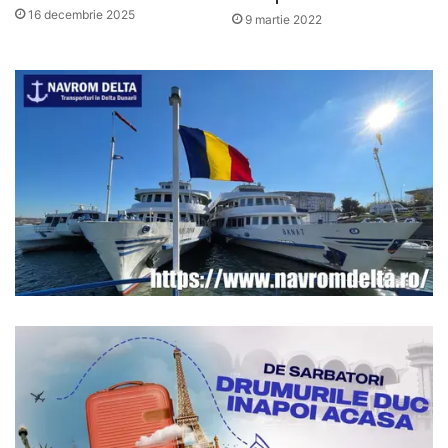
16 decembrie 2025
9 martie 2022