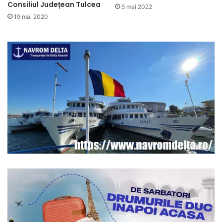
Consiliul Județean Tulcea
5 mai 2022
19 mai 2020