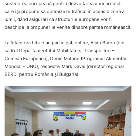
susținerea europeană pentru dezvoltarea unui proiect,
care își propune să optimizeze traficul în această zonă a
lumii, dând asigurări că structurile europene vor fi
deschide la propunerile venite dinspre partea românească.
La întâlnirea hibrid au participat, online, Alain Baron (din
cadrul Departamentului Mobilitate și Transporturi –
Comisia Europeană), Denis Malone (Programul Alimentar
Mondial – ONU), respectiv Mark Davis (director regional
BERD pentru România și Bulgaria).