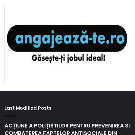
Last Modified Posts
ACȚIUNE A POLIȚIȘTILOR PENTRU PREVENIREA ȘI
COMBATEREA FAPTELOR ANTISOCIALE DIN