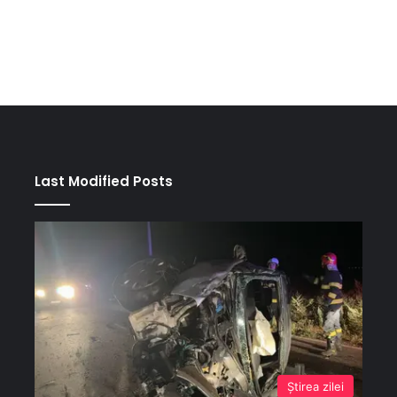
Last Modified Posts
Ştirea zilei