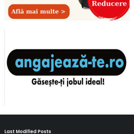
Last Modified Posts