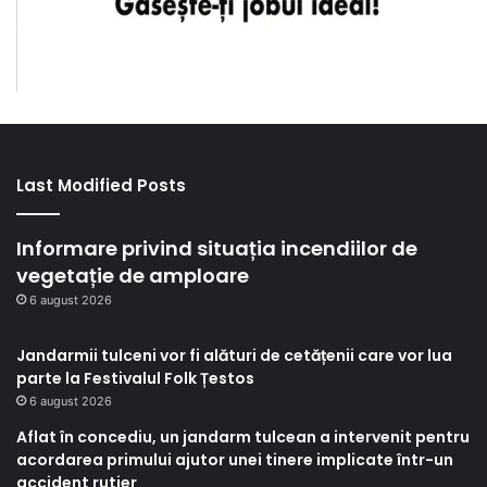
Last Modified Posts
Informare privind situația incendiilor de
vegetație de amploare
6 august 2026
Jandarmii tulceni vor fi alături de cetățenii care vor lua
parte la Festivalul Folk Țestos
6 august 2026
Aflat în concediu, un jandarm tulcean a intervenit pentru
acordarea primului ajutor unei tinere implicate într-un
accident rutier