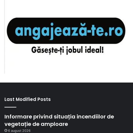
Last Modified Posts
Informare privind situația incendiilor de
vegetație de amploare
6 august 2026