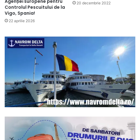
Agenției Europene pentru
20 decembrie 2022
Controlul Pescuitului de la
Vigo, Spania!
22 aprilie 2026