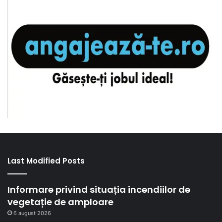
Last Modified Posts
Informare privind situația incendiilor de
vegetație de amploare
6 august 2026