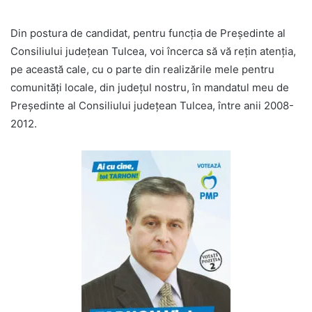
Din postura de candidat, pentru funcția de Președinte al
Consiliului județean Tulcea, voi încerca să vă rețin atenția,
pe această cale, cu o parte din realizările mele pentru
comunităţi locale, din județul nostru, în mandatul meu de
Președinte al Consiliului județean Tulcea, între anii 2008-
2012.