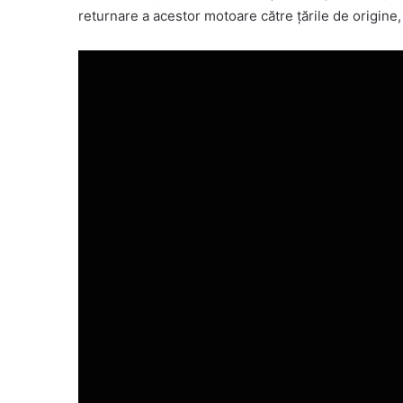
returnare a acestor motoare către țările de origine, l