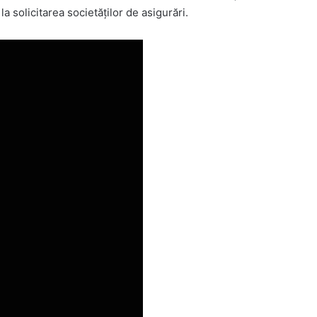
a solicitarea societăților de asigurări.