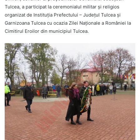
Tulcea, a participat la ceremonialul militar și religios
organizat de Instituția Prefectului – Județul Tulcea și
Garnizoana Tulcea cu ocazia Zilei Naționale a României la
Cimitirul Eroilor din municipiul Tulcea.