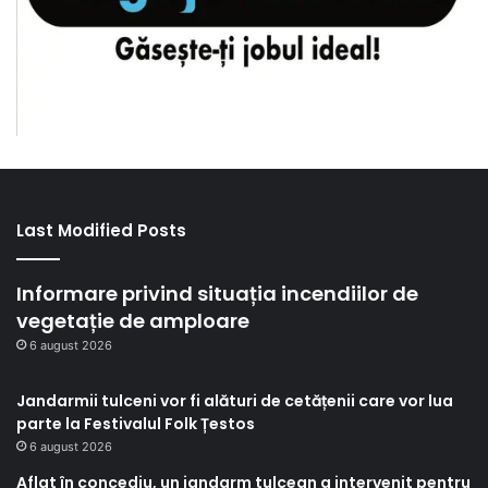
Last Modified Posts
Informare privind situația incendiilor de
vegetație de amploare
6 august 2026
Jandarmii tulceni vor fi alături de cetățenii care vor lua
parte la Festivalul Folk Țestos
6 august 2026
Aflat în concediu, un jandarm tulcean a intervenit pentru