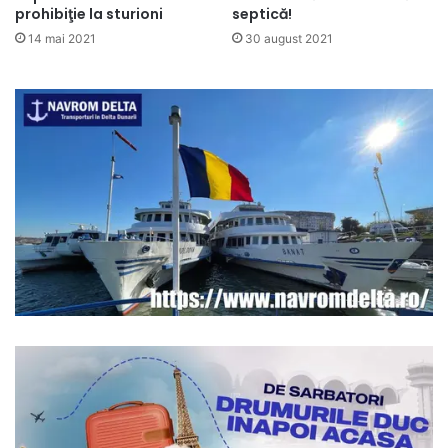
prohibiţie la sturioni
septică!
14 mai 2021
30 august 2021