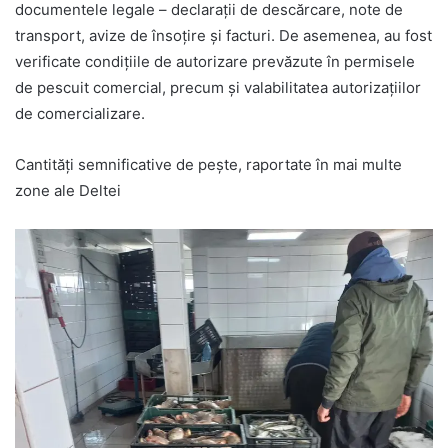
documentele legale – declarații de descărcare, note de
transport, avize de însoțire și facturi. De asemenea, au fost
verificate condițiile de autorizare prevăzute în permisele
de pescuit comercial, precum și valabilitatea autorizațiilor
de comercializare.
Cantități semnificative de pește, raportate în mai multe
zone ale Deltei