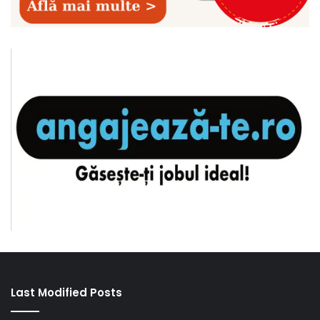
Last Modified Posts