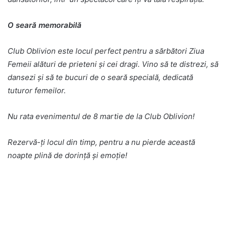
O seară memorabilă
Club Oblivion este locul perfect pentru a sărbători Ziua
Femeii alături de prieteni și cei dragi. Vino să te distrezi, să
dansezi și să te bucuri de o seară specială, dedicată
tuturor femeilor.
Nu rata evenimentul de 8 martie de la Club Oblivion!
Rezervă-ți locul din timp, pentru a nu pierde această
noapte plină de dorință și emoție!