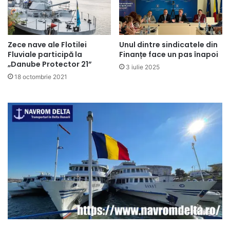
Zece nave ale Flotilei
Unul dintre sindicatele din
Fluviale participă la
Finanțe face un pas înapoi
„Danube Protector 21”
3 iulie 2025
18 octombrie 2021