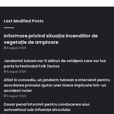
Last Modified Posts
Informare privind situația incendiilor de
vegetație de amploare
6 august 2026
Jandarmii tulceni vor fi alături de cetățenii care vor lua
parte la Festivalul Folk Țestos
6 august 2026
Aflat în concediu, un jandarm tulcean a intervenit pentru
acordarea primului ajutor unei tinere implicate într-un
accident rutier
6 august 2026
Dosar penal întocmit pentru conducerea unui
autovehicul sub influența alcoolului