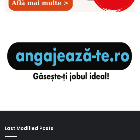
Last Modified Posts