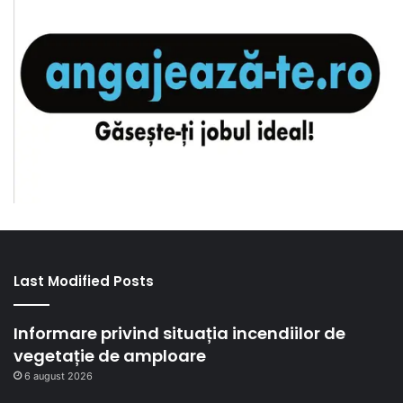
Last Modified Posts
Informare privind situația incendiilor de
vegetație de amploare
6 august 2026