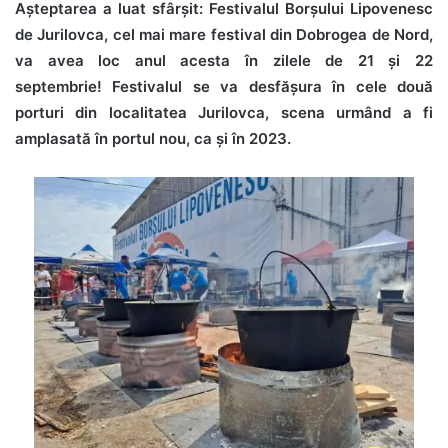
Așteptarea a luat sfârșit: Festivalul Borșului Lipovenesc
de Jurilovca, cel mai mare festival din Dobrogea de Nord,
va avea loc anul acesta în zilele de 21 și 22
septembrie! Festivalul se va desfășura în cele două
porturi din localitatea Jurilovca, scena urmând a fi
amplasată în portul nou, ca și în 2023.