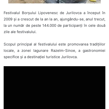
Festivalul Borșului Lipovenesc de Jurilovca a început în
2009 și a crescut de la an la an, ajungându-se, anul trecut,
la un număr de peste 144.000 de participanți în cele două
zile ale festivalului.
Scopul principal al festivalului este promovarea tradițiilor
locale, a zonei lagunare Razelm-Sinoe, a gastronomiei
specifice și a destinației turistice Jurilovca.