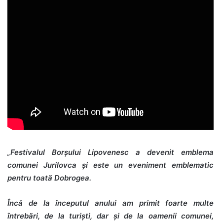
„
Festivalul Borșului Lipovenesc a devenit emblema
comunei Jurilovca și este un eveniment emblematic
pentru toată Dobrogea.
Încă de la începutul anului am primit foarte multe
întrebări, de la turiști, dar și de la oamenii comunei,