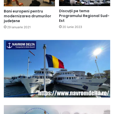
Discuții pe tema
Bani europeni pentru
Programului Regional Sud-
modernizarea drumurilor
Est
județene
20 iunie 2023
29 ianuarie 2021