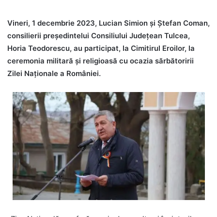
Vineri, 1 decembrie 2023, Lucian Simion și Ștefan Coman,
consilierii președintelui Consiliului Județean Tulcea,
Horia Teodorescu, au participat, la Cimitirul Eroilor, la
ceremonia militară și religioasă cu ocazia sărbătoririi
Zilei Naționale a României.