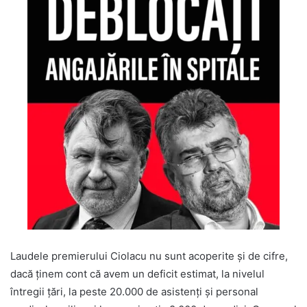
Laudele premierului Ciolacu nu sunt acoperite și de cifre,
dacă ținem cont că avem un deficit estimat, la nivelul
întregii țări, la peste 20.000 de asistenți și personal