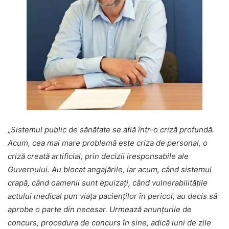
„
Sistemul public de sănătate se află într-o criză profundă.
Acum, cea mai mare problemă este criza de personal, o
criză creată artificial, prin decizii iresponsabile ale
Guvernului. Au blocat angajările, iar acum, când sistemul
crapă, când oamenii sunt epuizați, când vulnerabilitățile
actului medical pun viața pacienților în pericol, au decis să
aprobe o parte din necesar. Urmează anunțurile de
concurs, procedura de concurs în sine, adică luni de zile