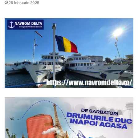
25 februarie 2025