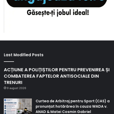
Last Modified Posts
ACȚIUNE A POLIȚIȘTILOR PENTRU PREVENIREA ȘI
COMBATEREA FAPTELOR ANTISOCIALE DIN
TRENURI
9 august 2026
Curtea de Arbitraj pentru Sport (CAS) a
pronunțat hotărârea în cauza WADA v.
ANAD & Matei Cosmin Gabriel