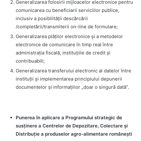
Generalizarea folosirii mijloacelor electronice pentru
comunicarea cu beneficiarii serviciilor publice,
inclusiv a posibilității descărcării
/completării/transmiterii on-line de formulare;
Generalizarea plăților electronice și a metodelor
electronice de comunicare în timp real între
administrația fiscală, instituțiile de credit și
contribuabili;
Generalizarea transferului electronic al datelor între
instituții și implementarea principiului depunerii
documentelor și informațiilor „doar o singură dată”.
Punerea în aplicare a Programului strategic de
susținere a Centrelor de Depozitare, Colectare și
Distribuție a produselor agro-alimentare românești