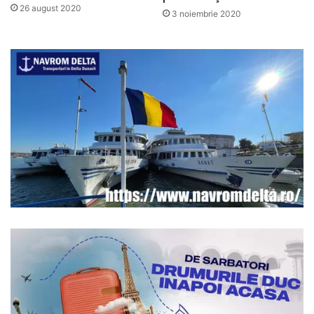
26 august 2020
3 noiembrie 2020