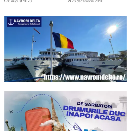
26 decembrie 2020
6 august 2020