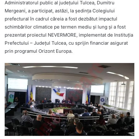
Administratorul public al județului Tulcea, Dumitru
Mergeani, a participat, astăzi, la ședința Colegiului
prefectural în cadrul căreia a fost dezbătut impactul
schimbărilor climatice pe termen mediu și lung și a fost
prezentat proiectul NEVERMORE, implementat de Instituția
Prefectului – Județul Tulcea, cu sprijin financiar asigurat
prin programul Orizont Europa.