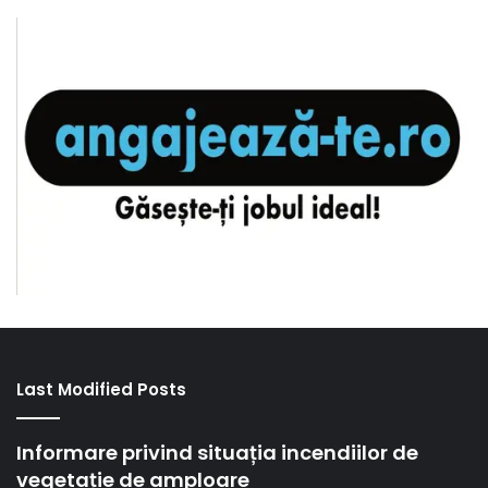
Last Modified Posts
Informare privind situația incendiilor de
vegetație de amploare