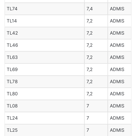
TL74
7,4
ADMIS
TL14
7,2
ADMIS
TL42
7,2
ADMIS
TL46
7,2
ADMIS
TL63
7,2
ADMIS
TL69
7,2
ADMIS
TL78
7,2
ADMIS
TL80
7,2
ADMIS
TL08
7
ADMIS
TL24
7
ADMIS
TL25
7
ADMIS