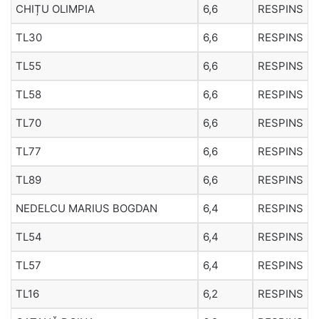
CHIȚU OLIMPIA
6,6
RESPINS
TL30
6,6
RESPINS
TL55
6,6
RESPINS
TL58
6,6
RESPINS
TL70
6,6
RESPINS
TL77
6,6
RESPINS
TL89
6,6
RESPINS
NEDELCU MARIUS BOGDAN
6,4
RESPINS
TL54
6,4
RESPINS
TL57
6,4
RESPINS
TL16
6,2
RESPINS