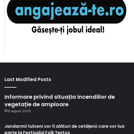
Last Modified Posts
Informare privind situația incendiilor de
vegetație de amploare
6 august 2026
Jandarmii tulceni vor fi alături de cetățenii care vor lua
parte la Festivalul Folk Țestos