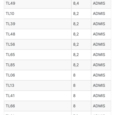
TL49
8,4
ADMIS
TL10
8,2
ADMIS
TL39
8,2
ADMIS
TL48
8,2
ADMIS
TL56
8,2
ADMIS
TL65
8,2
ADMIS
TL85
8,2
ADMIS
TL06
8
ADMIS
TL13
8
ADMIS
TL41
8
ADMIS
TL66
8
ADMIS