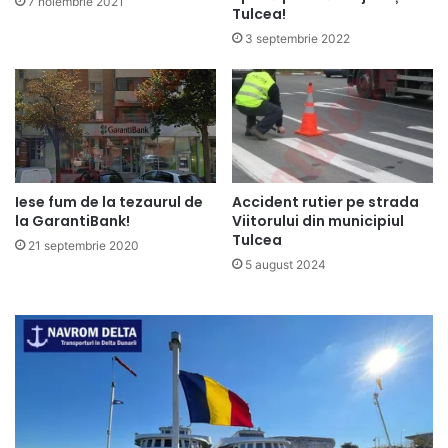
7 noiembrie 2021
Tulcea!
3 septembrie 2022
Iese fum de la tezaurul de
Accident rutier pe strada
la GarantiBank!
Viitorului din municipiul
Tulcea
21 septembrie 2020
5 august 2024