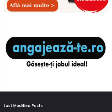
Last Modified Posts