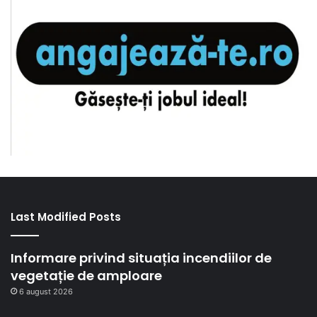
Last Modified Posts
Informare privind situația incendiilor de
vegetație de amploare
6 august 2026