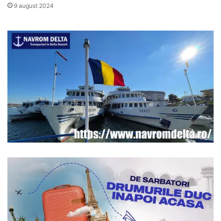
9 august 2024