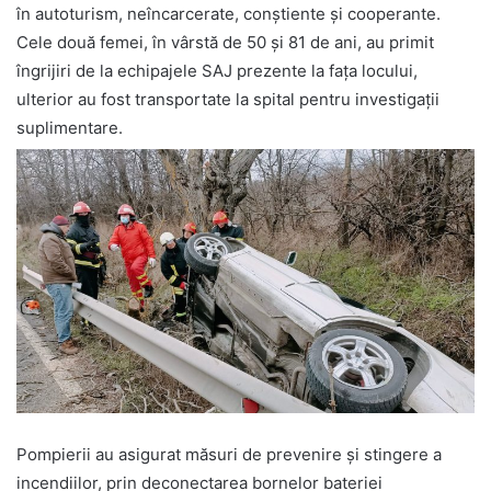
în autoturism, neîncarcerate, conștiente și cooperante.
Cele două femei, în vârstă de 50 și 81 de ani, au primit
îngrijiri de la echipajele SAJ prezente la fața locului,
ulterior au fost transportate la spital pentru investigații
suplimentare.
Pompierii au asigurat măsuri de prevenire și stingere a
incendiilor, prin deconectarea bornelor bateriei