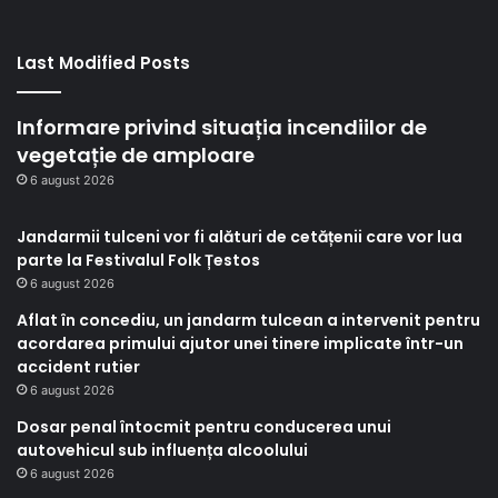
Last Modified Posts
Informare privind situația incendiilor de
vegetație de amploare
6 august 2026
Jandarmii tulceni vor fi alături de cetățenii care vor lua
parte la Festivalul Folk Țestos
6 august 2026
Aflat în concediu, un jandarm tulcean a intervenit pentru
acordarea primului ajutor unei tinere implicate într-un
accident rutier
6 august 2026
Dosar penal întocmit pentru conducerea unui
autovehicul sub influența alcoolului
6 august 2026