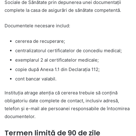
Sociale de Sănătate prin depunerea unei documentații
complete la casa de asigurări de sănătate competentă.
Documentele necesare includ:
cererea de recuperare;
centralizatorul certificatelor de concediu medical;
exemplarul 2 al certificatelor medicale;
copie după Anexa 1.1 din Declarația 112;
cont bancar valabil.
Instituția atrage atenția că cererea trebuie să conțină
obligatoriu date complete de contact, inclusiv adresă,
telefon și e-mail ale persoanei responsabile de întocmirea
documentelor.
Termen limită de 90 de zile