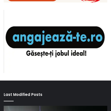
Last Modified Posts