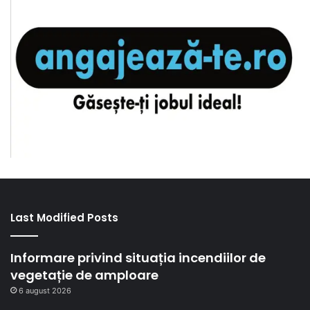
Last Modified Posts
Informare privind situația incendiilor de
vegetație de amploare
6 august 2026