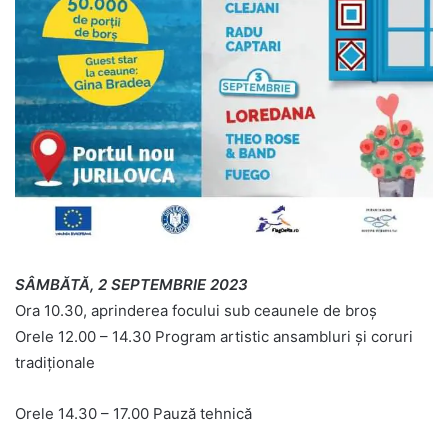
SÂMBĂTĂ, 2 SEPTEMBRIE 2023
Ora 10.30, aprinderea focului sub ceaunele de broș
Orele 12.00 – 14.30 Program artistic ansambluri și coruri
tradiționale
Orele 14.30 – 17.00 Pauză tehnică