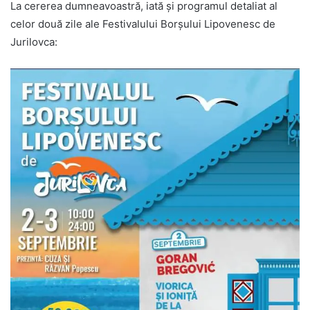
La cererea dumneavoastră, iată și programul detaliat al
celor două zile ale Festivalului Borșului Lipovenesc de
Jurilovca: