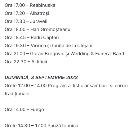
Ora 17.00 – Reabinușka
Ora 17.20 – Albatroșii
Ora 17.30 – Juraveli
Ora 18.00 – Hari Gromoșteanu
Ora 18.45 – Radu Captari
Ora 19.30 – Viorica și Ioniță de la Clejani
Ora 21.00 – Goran Bregovic și Wedding & Funeral Band
Ora 22.30 – Artificii
DUMINICĂ, 3 SEPTEMBRIE 2023
Orele 12.00 – 14.00 Program artistic ansambluri și coruri
tradiționale
Ora 14.00 – Fuego
Orele 14.30 – 17.00 Pauză tehnică