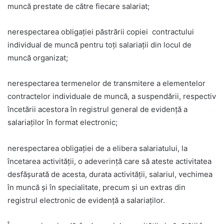
muncă prestate de către fiecare salariat;
nerespectarea obligației păstrării copiei contractului
individual de muncă pentru toți salariații din locul de
muncă organizat;
nerespectarea termenelor de transmitere a elementelor
contractelor individuale de muncă, a suspendării, respectiv
încetării acestora în registrul general de evidență a
salariaților în format electronic;
nerespectarea obligaţiei de a elibera salariatului, la
încetarea activităţii, o adeverinţă care să ateste activitatea
desfăşurată de acesta, durata activităţii, salariul, vechimea
în muncă şi în specialitate, precum şi un extras din
registrul electronic de evidenţă a salariaţilor.