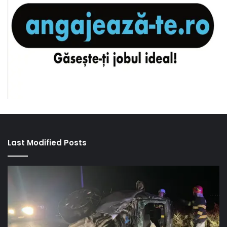
Last Modified Posts