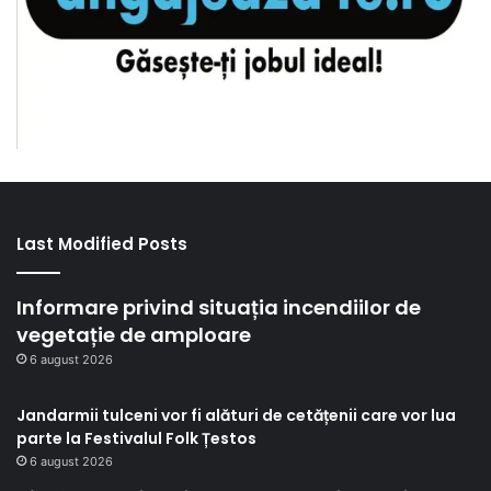
Last Modified Posts
Informare privind situația incendiilor de
vegetație de amploare
6 august 2026
Jandarmii tulceni vor fi alături de cetățenii care vor lua
parte la Festivalul Folk Țestos
6 august 2026