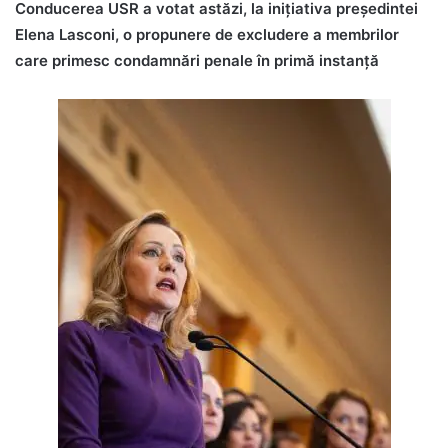
Conducerea USR a votat astăzi, la inițiativa președintei
Elena Lasconi, o propunere de excludere a membrilor
care primesc condamnări penale în primă instanță