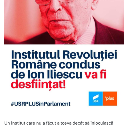
Un institut care nu a făcut altceva decât să înlocuiască