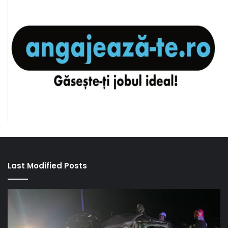
Last Modified Posts