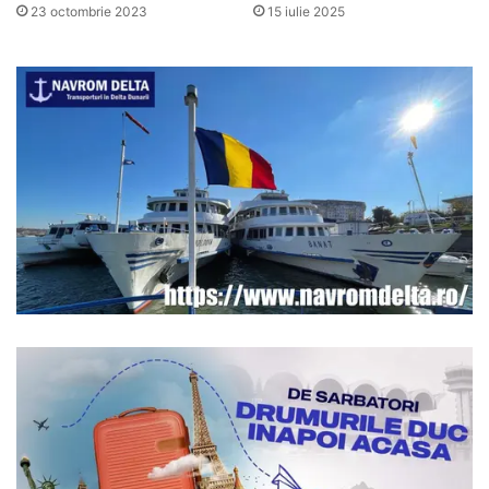
23 octombrie 2023
15 iulie 2025