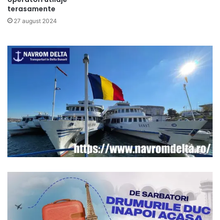
terasamente
27 august 2024