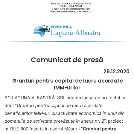
Comunicat de pres
ă
28.12.2020
Granturi pentru capital de lucru acordate
IMM-urilor
SC LAGUNA ALBASTRĂ SRL anunta lansarea proiectul cu
titlul ”
Granturi pentru capital de lucru acordate
beneficiarilor IMM-uri cu activitate economică în unul din
domeniile de activitate prevăzute în anexa nr. 2
”, proiect
nr RUE 600 înscris în cadrul Măsurii ”
Granturi pentru