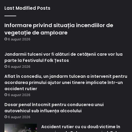
Last Modified Posts
Informare privind situația incendiilor de
vegetație de amploare
6 august 2026
Jandarmii tulceni vor fi alături de cetățenii care vor lua
parte la Festivalul Folk Țestos
6 august 2026
Aflat în concediu, un jandarm tulcean a intervenit pentru
acordarea primului ajutor unei tinere implicate într-un
accident rutier
6 august 2026
Dosar penal întocmit pentru conducerea unui
autovehicul sub influența alcoolului
6 august 2026
Accident rutier cu cu două victime în