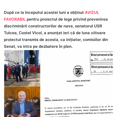
După ce la începutul acestei luni a obținut
AVIZUL
FAVORABIL
pentru proiectul de lege privind prevenirea
discriminării constructorilor de nave, senatorul USR
Tulcea, Costel Vicol, a anunțat ieri că de luna viitoare
proiectul transmis de acesta, ca inițiator, comisiilor din
Senat, va intra pe dezbatere în plen.