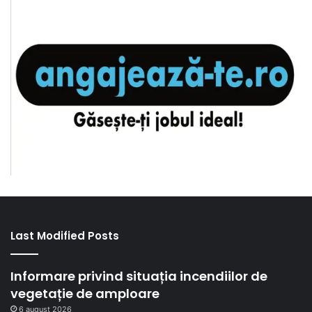
Last Modified Posts
Informare privind situația incendiilor de
vegetație de amploare
6 august 2026